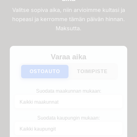
Valitse sopiva aika, niin arvioimme kultasi ja
hopeasi ja kerromme tämän päivän hinnan.
Maksutta.
Varaa aika
OSTOAUTO
TOIMIPISTE
Suodata maakunnan mukaan:
Suodata kaupungin mukaan: