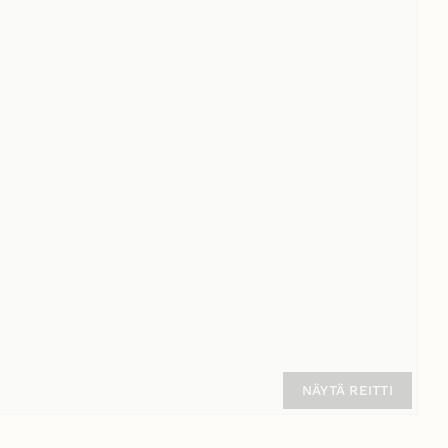
NÄYTÄ REITTI