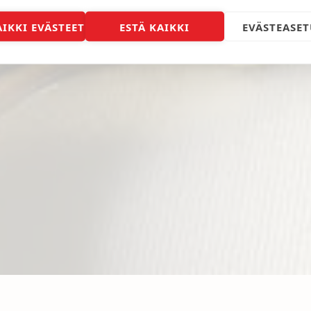
AIKKI EVÄSTEET
ESTÄ KAIKKI
EVÄSTEASET