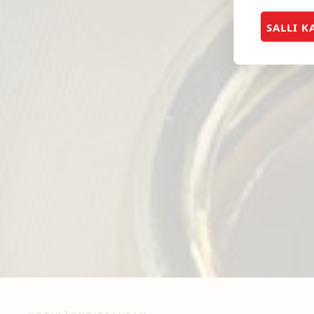
SALLI K