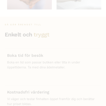
SÅ GÅR ÄRENDET TILL
Enkelt och
tryggt
Boka tid för besök
Boka en tid som passar butiken eller titta in under
öppettiderna. Ta med dina ädelmetaller.
Kostnadsfri värdering
Vi väger och testar finhalten öppet framför dig och berättar
hur priset bildas.